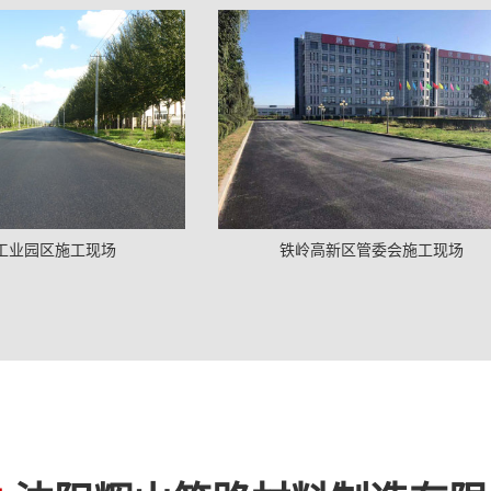
工业园区施工现场
铁岭高新区管委会施工现场