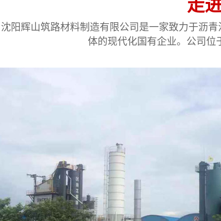
走
沈阳辉山筑路材料制造有限公司是一家致力于沥青
体的现代化国有企业。公司位于