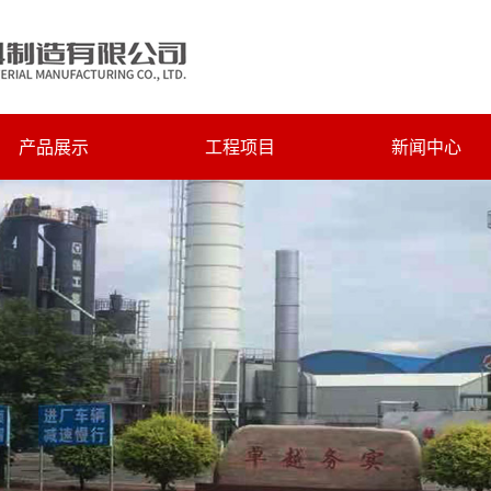
产品展示
工程项目
新闻中心