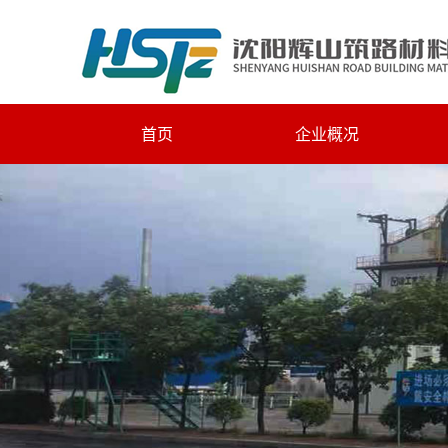
首页
企业概况