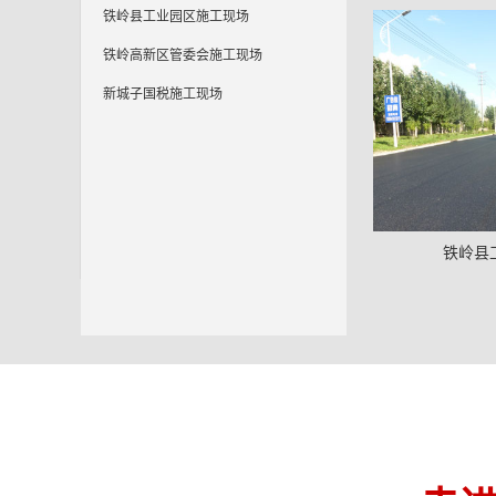
铁岭县工业园区施工现场
铁岭高新区管委会施工现场
新城子国税施工现场
铁岭县