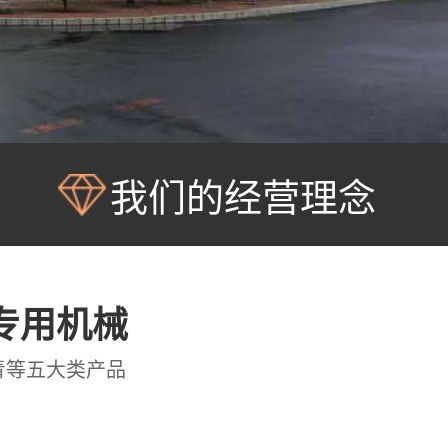
我们的经营理念
专用机械
青等五大类产品