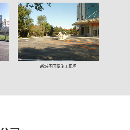
新城子国税施工现场