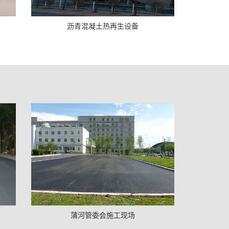
沥青混凝土热再生设备
蒲河管委会施工现场