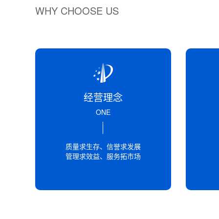
WHY CHOOSE US
经营理念
ONE
质量求生存、信誉求发展
管理求效益、服务拓市场