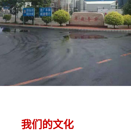
我们的文化