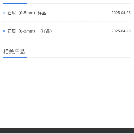
石屑（0-5mm）样品
2025-04-28
石屑（0-3mm）（样品）
2025-04-28
相关产品