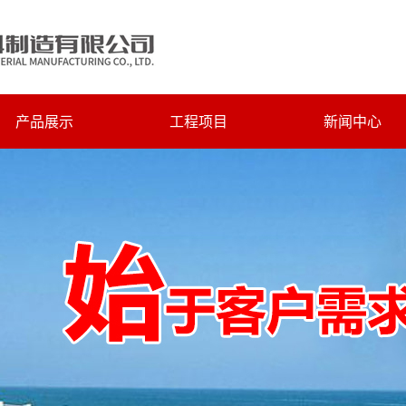
产品展示
工程项目
新闻中心