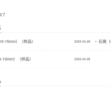
有了
讯
0-15mm）（样品）
石屑（
2025-04-28
5-10mm）（样品）
2025-04-28
品