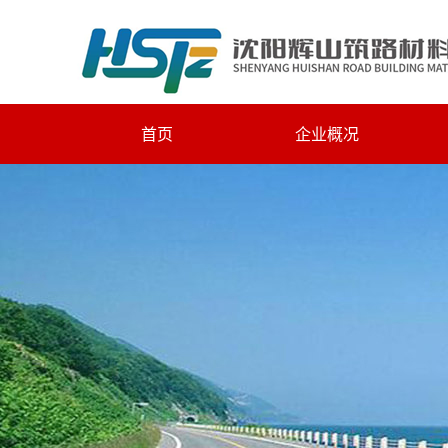
首页
企业概况