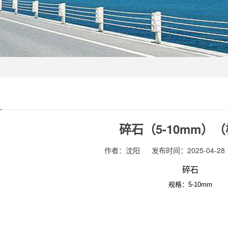
碎石（5-10mm）
作者：沈阳
发布时间：2025-04-28 1
碎石
规格：5-10mm