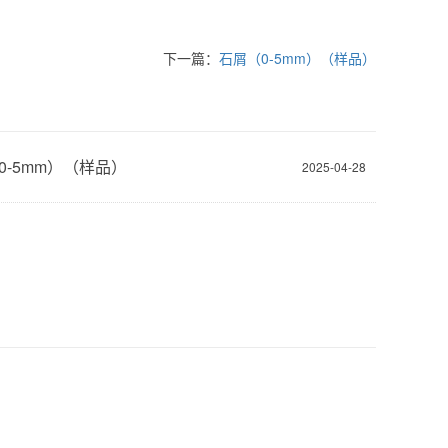
下一篇：
石屑（0-5mm）（样品）
0-5mm）（样品）
2025-04-28