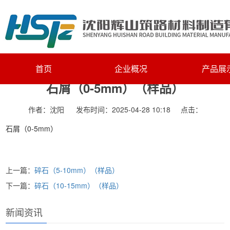
主页
>
产品展示
>
碎石
>
碎石
首页
企业概况
产品展
石屑（0-5mm）（样品）
作者：沈阳
发布时间：2025-04-28 10:18
点击：
石屑（0-5mm）
上一篇：
碎石（5-10mm）（样品）
下一篇：
碎石（10-15mm）（样品）
新闻资讯