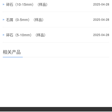
碎石（10-15mm）（样品）
2025-04-28
石屑（0-5mm）（样品）
2025-04-28
碎石（5-10mm）（样品）
2025-04-28
相关产品